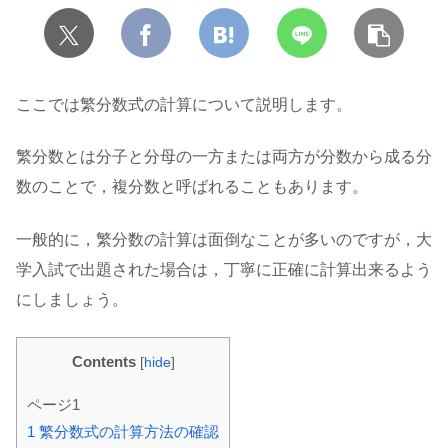
ここでは繁分数式の計算について説明します。
繁分数とは分子と分母の一方または両方が分数から成る分
数のことで，複分数と呼ばれることもあります。
一般的に，繁分数の計算は面倒なことが多いのですが，大
学入試で出題された場合は，丁寧に正確に計算出来るよう
にしましょう。
Contents
[
hide
]
ページ1
1
繁分数式の計算方法の確認