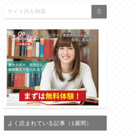
よく読まれている記事（1週間）