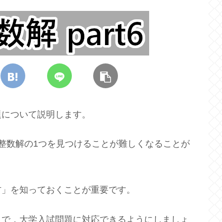
題について説明します。
整数解の1つを見つけることが難しくなることが
方」を知っておくことが重要です。
とで，大学入試問題に対応できるようにしましょ