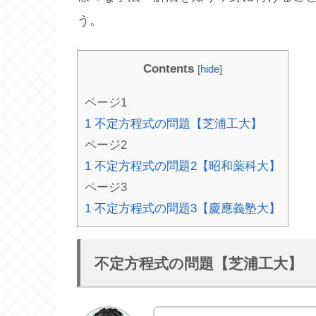
う。
Contents
[
hide
]
ページ1
1
不定方程式の問題【芝浦工大】
ページ2
1
不定方程式の問題2【昭和薬科大】
ページ3
1
不定方程式の問題3【慶應義塾大】
不定方程式の問題【芝浦工大】