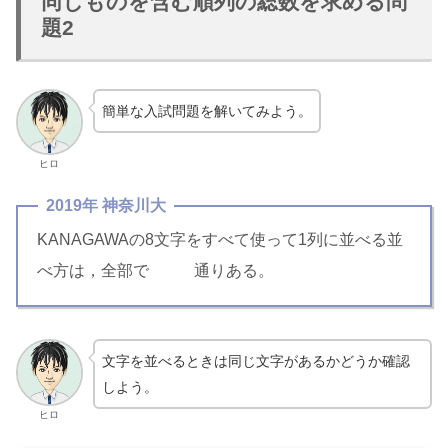
同じものを含む順列の総数を求める問
題2
簡単な入試問題を解いてみよう。
ヒロ
2019年 神奈川大
KANAGAWAの8文字をすべて使って1列に並べる並
べ方は，全部で
通りある。
ア
文字を並べるときは同じ文字があるかどうか確認
しよう。
ヒロ