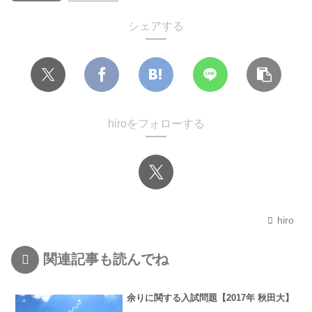
シェアする
hiroをフォローする
hiro
関連記事も読んでね
余りに関する入試問題【2017年 秋田大】