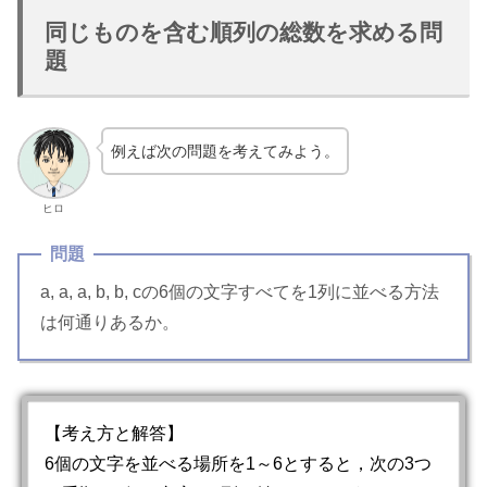
同じものを含む順列の総数を求める問
題
例えば次の問題を考えてみよう。
ヒロ
問題
a, a, a, b, b, cの6個の文字すべてを1列に並べる方法
は何通りあるか。
【考え方と解答】
6個の文字を並べる場所を1～6とすると，次の3つ