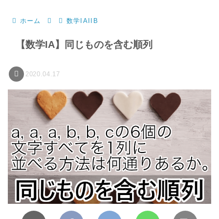
ホーム
数学IAIIB
【数学IA】同じものを含む順列
2020.04.17