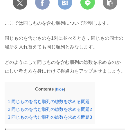
ここでは同じものを含む順列について説明します。
同じものを含むものを1列に並べるとき，同じもの同士の
場所を入れ替えても同じ順列とみなします。
どのようにして同じものを含む順列の総数を求めるのか，
正しい考え方を身に付けて得点力をアップさせましょう。
Contents
[
hide
]
1
同じものを含む順列の総数を求める問題
2
同じものを含む順列の総数を求める問題2
3
同じものを含む順列の総数を求める問題3