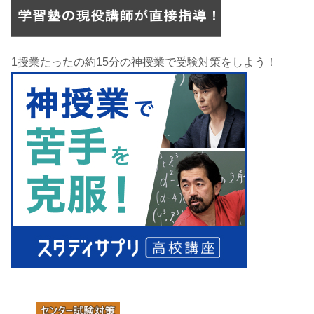
1授業たったの約15分の神授業で受験対策をしよう！