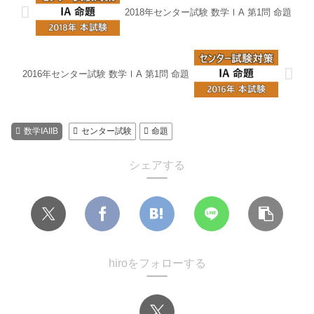
2018年センター試験 数学ⅠA 第1問 命題
2016年センター試験 数学ⅠA 第1問 命題
数学IAIIB
センター試験
命題
シェアする
hiroをフォローする