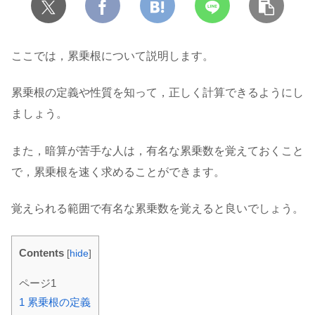
ここでは，累乗根について説明します。
累乗根の定義や性質を知って，正しく計算できるようにし
ましょう。
また，暗算が苦手な人は，有名な累乗数を覚えておくこと
で，累乗根を速く求めることができます。
覚えられる範囲で有名な累乗数を覚えると良いでしょう。
Contents
[
hide
]
ページ1
1
累乗根の定義