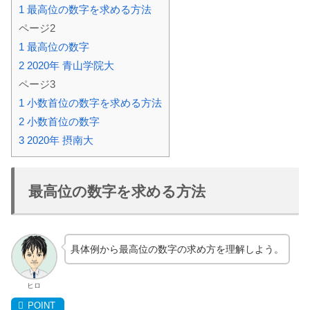
1
最高位の数字を求める方法
ページ2
1
最高位の数字
2
2020年 青山学院大
ページ3
1
小数首位の数字を求める方法
2
小数首位の数字
3
2020年 摂南大
最高位の数字を求める方法
具体例から最高位の数字の求め方を理解しよう。
ヒロ