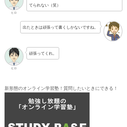
てられない（笑）
ヒロ
出たときは頑張って書くしかないですね。
頑張ってくれ。
ヒロ
新形態のオンライン学習塾！質問したいときにできる！