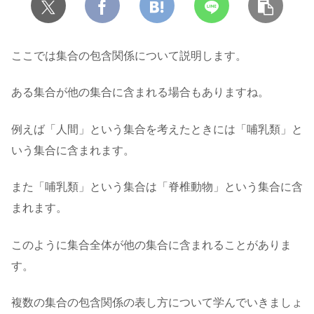
ここでは集合の包含関係について説明します。
ある集合が他の集合に含まれる場合もありますね。
例えば「人間」という集合を考えたときには「哺乳類」と
いう集合に含まれます。
また「哺乳類」という集合は「脊椎動物」という集合に含
まれます。
このように集合全体が他の集合に含まれることがありま
す。
複数の集合の包含関係の表し方について学んでいきましょ