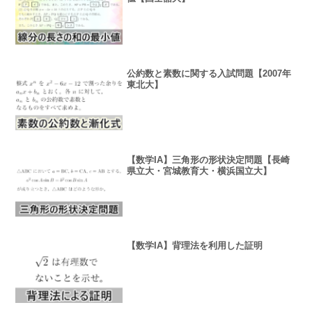
公約数と素数に関する入試問題【2007年
東北大】
【数学IA】三角形の形状決定問題【長崎
県立大・宮城教育大・横浜国立大】
【数学IA】背理法を利用した証明