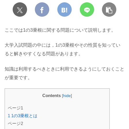
ここでは1の3乗根に関する問題について説明します。
大学入試問題の中には，1の3乗根やその性質を知ってい
ると解きやすくなる問題があります。
知識は利用するべきときに利用できるようにしておくこと
が重要です。
Contents
[
hide
]
ページ1
1
1の3乗根とは
ページ2