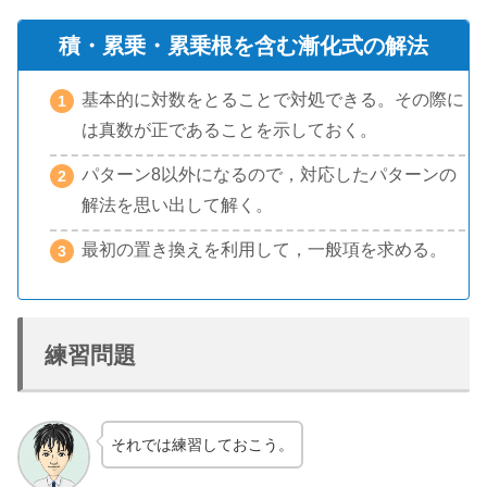
積・累乗・累乗根を含む漸化式の解法
基本的に対数をとることで対処できる。その際に
は真数が正であることを示しておく。
パターン8以外になるので，対応したパターンの
解法を思い出して解く。
最初の置き換えを利用して，一般項を求める。
練習問題
それでは練習しておこう。