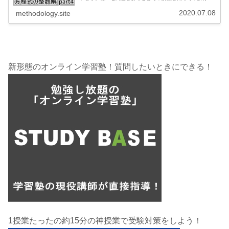
問題を増やしていきましょう。不定方程式の基本問題ヒロ
まずは簡単な問題から不定方程式の...
2020.07.08
methodology.site
新形態のオンライン学習塾！質問したいときにできる！
1授業たったの約15分の神授業で受験対策をしよう！