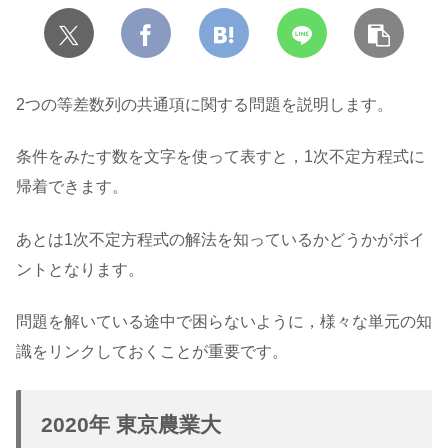
2つの等差数列の共通項に関する問題を説明します。
条件をみたす数を文字を使って表すと，1次不定方程式に
帰着できます。
あとは1次不定方程式の解法を知っているかどうかがポイ
ントとなります。
問題を解いている途中で困らないように，様々な単元の知
識をリンクしておくことが重要です。
2020年 東京農業大