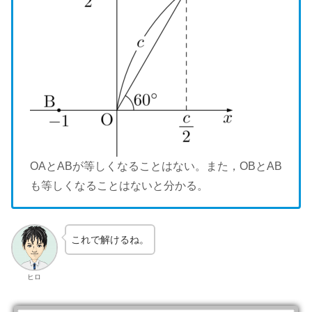
OAとABが等しくなることはない。また，OBとAB
も等しくなることはないと分かる。
これで解けるね。
ヒロ