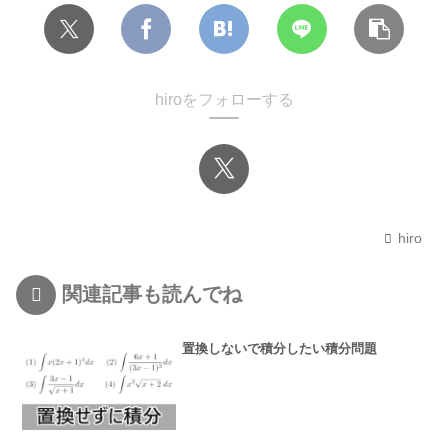
hiroをフォローする
hiro
関連記事も読んでね
置換しないで積分したい積分問題