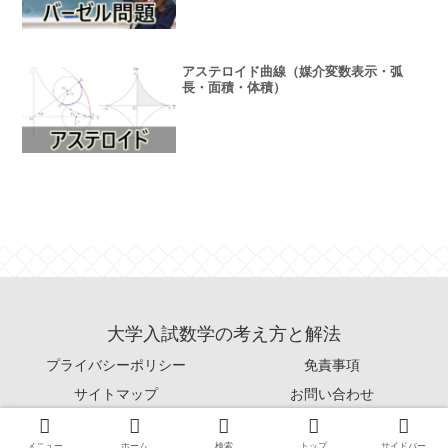
アステロイド曲線（媒介変数表示・弧
長・面積・体積）
大学入試数学の考え方と解法
プライバシーポリシー
免責事項
サイトマップ
お問い合わせ
© 2019-2026 大学入試数学の考え方と解法.
メニュー
ホーム
検索
トップ
サイドバー