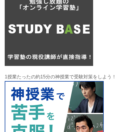
1授業たったの約15分の神授業で受験対策をしよう！