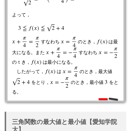
4
2
√
よって，
⎯
⎯
3
≦
𝑓
(
𝑥
)
≦
2
+
4
√
3
≦
f
(
x
)
≦
2
+
4
𝜋
𝜋
𝜋
𝑥
+
=
𝑥
=
𝑓
(
𝑥
)
すなわち
のとき，
は最
x
+
π
4
=
π
2
x
=
π
4
f
(
x
)
4
2
4
𝜋
𝜋
𝜋
𝑥
+
=
−
𝑥
=
−
大になる。また
すなわち
x
+
π
4
=
−
π
4
x
=
−
π
2
4
4
2
𝑓
(
𝑥
)
のｔき，
は最小になる。
f
(
x
)
𝜋
𝑓
(
𝑥
)
𝑥
=
したがって，
は
のとき，最大値
f
(
x
)
x
=
π
4
4
⎯
⎯
𝜋
2
+
4
𝑥
=
−
3
√
をとり，
のとき，最小値
をと
2
+
4
x
=
−
π
2
3
2
る。
三角関数の最大値と最小値【愛知学院
大】